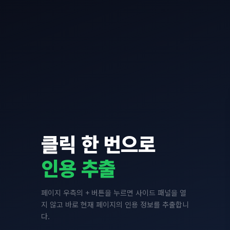
클릭 한 번으로
인용 추출
페이지 우측의 + 버튼을 누르면 사이드 패널을 열
지 않고 바로 현재 페이지의 인용 정보를 추출합니
다.