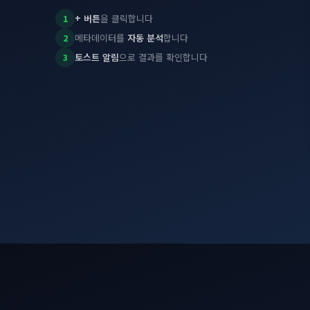
+ 버튼
을 클릭합니다
1
메타데이터를
자동 분석
합니다
2
토스트 알림
으로 결과를 확인합니다
3